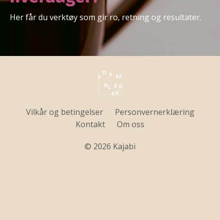
Her får du verktøy som gir ro, retning og resultater.
Vilkår og betingelser
Personvernerklæring
Kontakt
Om oss
© 2026 Kajabi